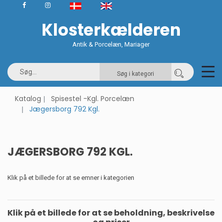
Klosterkælderen
Antik & Porcelæn, Mariager
Søg i kategori
Katalog
Spisestel -Kgl. Porcelæn
Jægersborg 792 Kgl.
JÆGERSBORG 792 KGL.
Klik på et billede for at se emner i kategorien
Klik på et billede for at se beholdning, beskrivelse