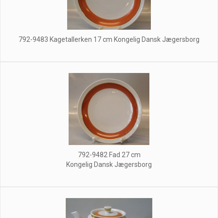
792-9483 Kagetallerken 17 cm Kongelig Dansk Jægersborg
792-9482 Fad 27 cm
Kongelig Dansk Jægersborg