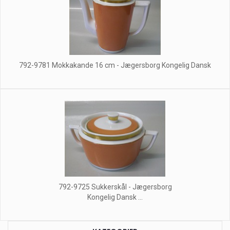
792-9781 Mokkakande 16 cm - Jægersborg Kongelig Dansk
792-9725 Sukkerskål - Jægersborg
Kongelig Dansk ...