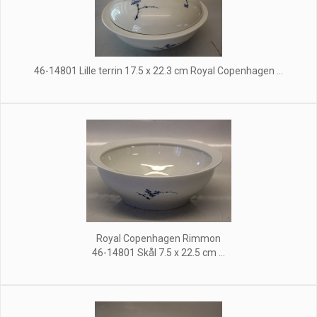
46-14801 Lille terrin 17.5 x 22.3 cm Royal Copenhagen ...
Royal Copenhagen Rimmon
46-14801 Skål 7.5 x 22.5 cm ...