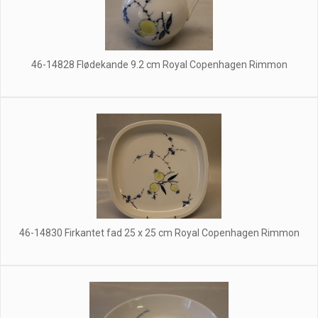
46-14828 Flødekande 9.2 cm Royal Copenhagen Rimmon
46-14830 Firkantet fad 25 x 25 cm Royal Copenhagen Rimmon