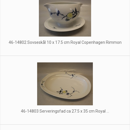
46-14802 Sovseskål 10 x 17.5 cm Royal Copenhagen Rimmon
46-14803 Serveringsfad ca 27.5 x 35 cm Royal ...