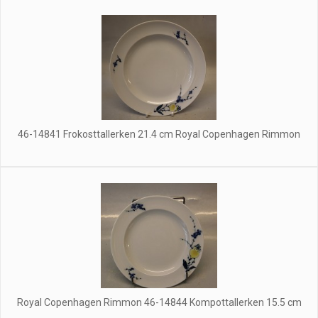
46-14841 Frokosttallerken 21.4 cm Royal Copenhagen Rimmon
Royal Copenhagen Rimmon 46-14844 Kompottallerken 15.5 cm