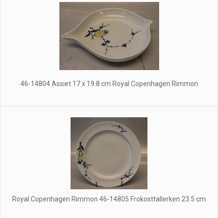
46-14804 Assiet 17 x 19.8 cm Royal Copenhagen Rimmon
Royal Copenhagen Rimmon 46-14805 Frokosttallerken 23.5 cm