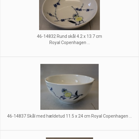
46-14832 Rund skål 4.2 x 13.7 cm
Royal Copenhagen ...
46-14837 Skål med hældetud 11.5 x 24 cm Royal Copenhagen ...