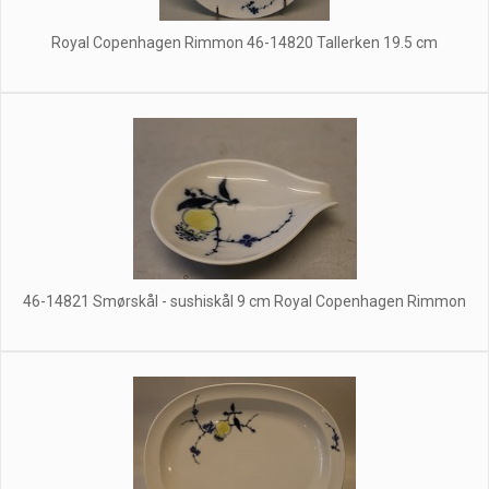
Royal Copenhagen Rimmon 46-14820 Tallerken 19.5 cm
46-14821 Smørskål - sushiskål 9 cm Royal Copenhagen Rimmon