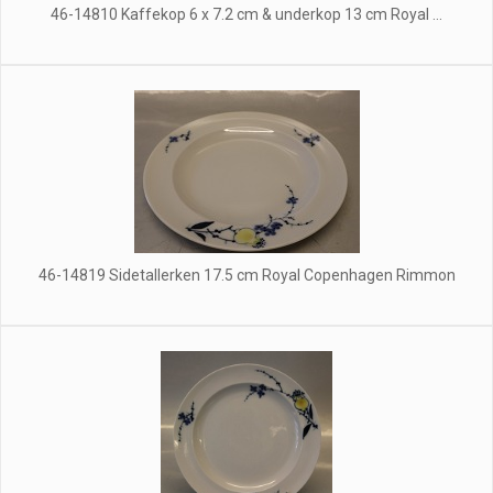
46-14810 Kaffekop 6 x 7.2 cm & underkop 13 cm Royal ...
46-14819 Sidetallerken 17.5 cm Royal Copenhagen Rimmon