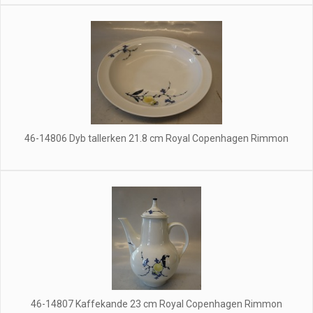
46-14806 Dyb tallerken 21.8 cm Royal Copenhagen Rimmon
46-14807 Kaffekande 23 cm Royal Copenhagen Rimmon