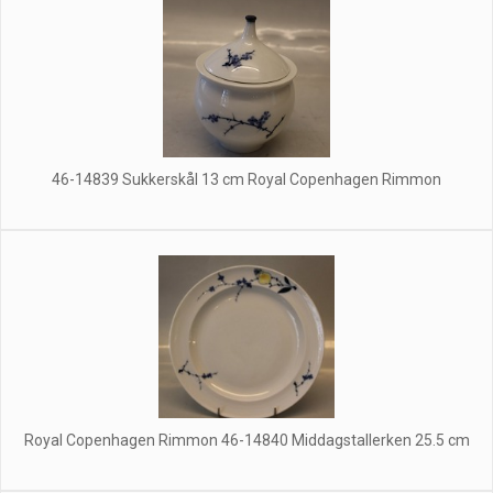
46-14839 Sukkerskål 13 cm Royal Copenhagen Rimmon
Royal Copenhagen Rimmon 46-14840 Middagstallerken 25.5 cm