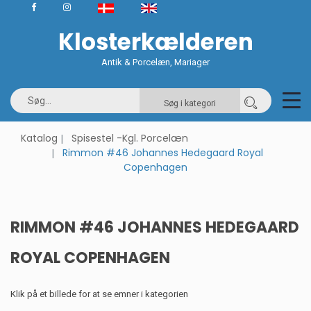
Klosterkælderen
Antik & Porcelæn, Mariager
Søg i kategori
Katalog
Spisestel -Kgl. Porcelæn
Rimmon #46 Johannes Hedegaard Royal
Copenhagen
RIMMON #46 JOHANNES HEDEGAARD
ROYAL COPENHAGEN
Klik på et billede for at se emner i kategorien