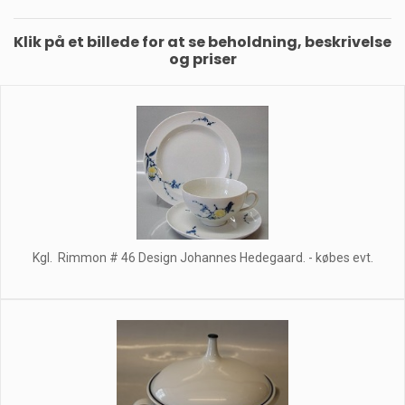
Klik på et billede for at se beholdning, beskrivelse
og priser
Kgl. Rimmon # 46 Design Johannes Hedegaard. - købes evt.