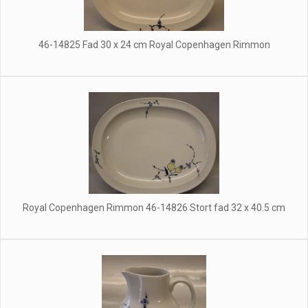
46-14825 Fad 30 x 24 cm Royal Copenhagen Rimmon
Royal Copenhagen Rimmon 46-14826 Stort fad 32 x 40.5 cm