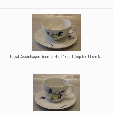
Royal Copenhagen Rimmon 46-14809 Tekop 6 x 11 cm & ...