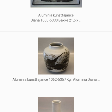
Aluminia kunstfajance
Diana 1060-5330 Bakke 21,5 x ...
Aluminia kunstfajance 1062-5357 Kgl. Aluminia Diana ...