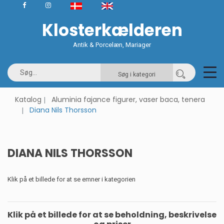
Klosterkælderen
Antik & Porcelæn, Mariager
Søg i kategori
Katalog
Aluminia fajance figurer, vaser baca, tenera
Diana Nils Thorsson
DIANA NILS THORSSON
Klik på et billede for at se emner i kategorien
Klik på et billede for at se beholdning, beskrivelse