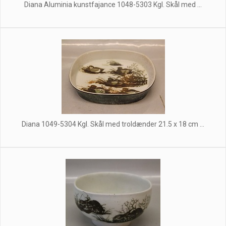
Diana Aluminia kunstfajance 1048-5303 Kgl. Skål med ...
Diana 1049-5304 Kgl. Skål med troldænder 21.5 x 18 cm ...