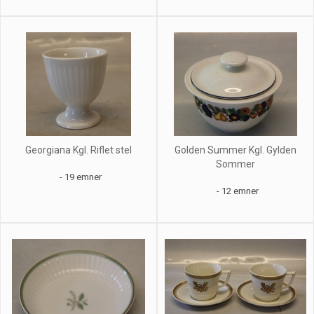
Georgiana Kgl. Riflet stel
Golden Summer Kgl. Gylden
Sommer
- 19 emner
- 12 emner