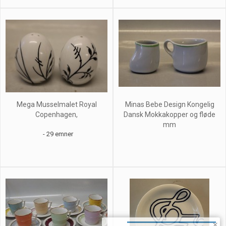
Mega Musselmalet Royal
Minas Bebe Design Kongelig
Copenhagen,
Dansk Mokkakopper og fløde
mm
- 29 emner
×