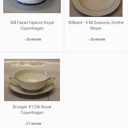
Blå Fasan Fajance Royal
Blåkant - 4 All Seasons, Grethe
Copenhagen
Meyer
- 26 emner
- 26 emner
Broager #1236 Royal
Copenhagen
- 27 emner