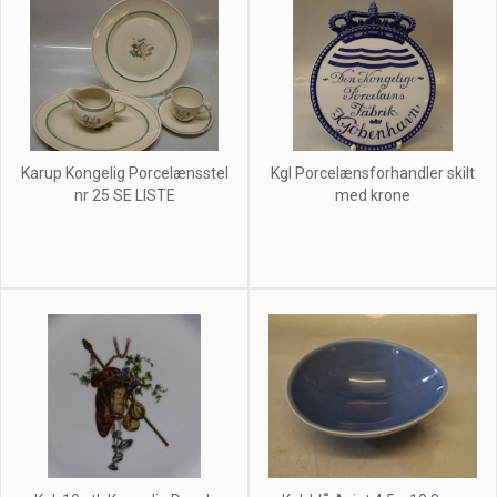
Karup Kongelig Porcelænsstel
Kgl Porcelænsforhandler skilt
nr 25 SE LISTE
med krone