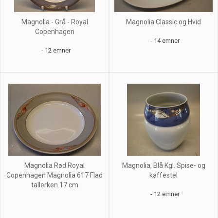
Magnolia - Grå - Royal
Magnolia Classic og Hvid
Copenhagen
- 14 emner
- 12 emner
Magnolia Rød Royal
Magnolia, Blå Kgl. Spise- og
Copenhagen Magnolia 617 Flad
kaffestel
tallerken 17 cm
- 12 emner