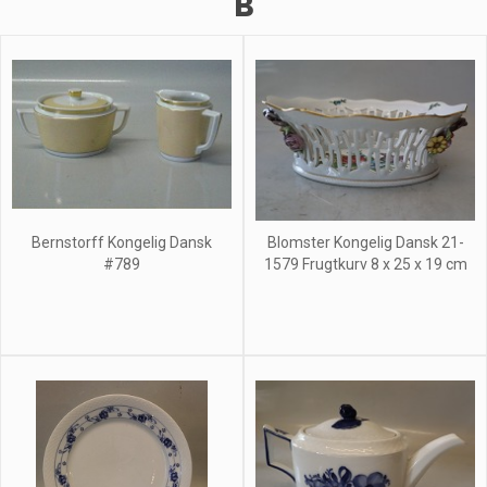
B
Bernstorff Kongelig Dansk
Blomster Kongelig Dansk 21-
#789
1579 Frugtkurv 8 x 25 x 19 cm