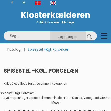
Klosterkælderen
Antik & Porcelæn, Mariager
Søg i kategori
Katalog
Spisestel -Kgl. Porcelæn
SPISESTEL -KGL. PORCELÆN
Klik på et billede for at se emner i kategorien
Spisestel -Kgl. Porcelæn
Royal Copenhagen Spisestel, musselmalet, Flora Danica, Vasegaard Grethe
Meyer