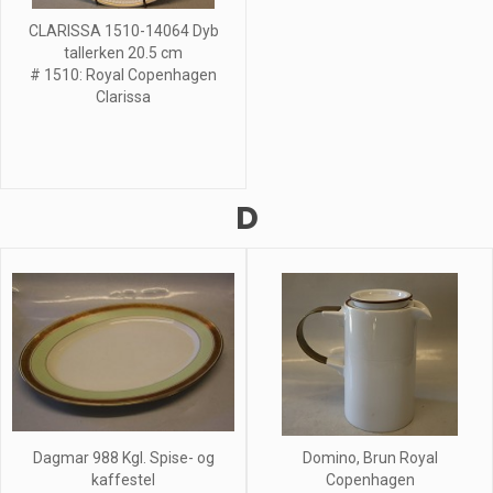
CLARISSA 1510-14064 Dyb
tallerken 20.5 cm
# 1510: Royal Copenhagen
Clarissa
D
Dagmar 988 Kgl. Spise- og
Domino, Brun Royal
kaffestel
Copenhagen