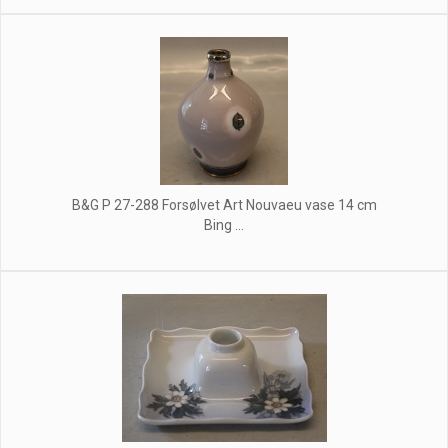
B&G P 27-288 Forsølvet Art Nouvaeu vase 14 cm
Bing ...