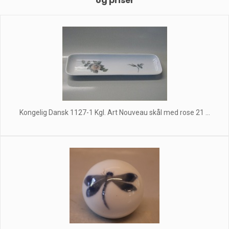
og priser
Kongelig Dansk 1127-1 Kgl. Art Nouveau skål med rose 21 ...