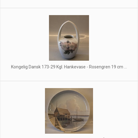
Kongelig Dansk 173-29 Kgl. Hankevase - Rosengren 19 cm ...