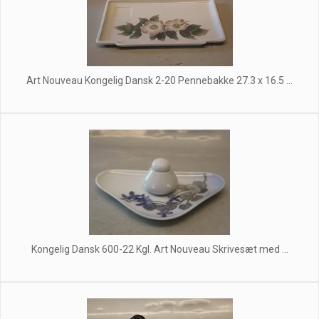
Art Nouveau Kongelig Dansk 2-20 Pennebakke 27.3 x 16.5 ...
Kongelig Dansk 600-22 Kgl. Art Nouveau Skrivesæt med ...