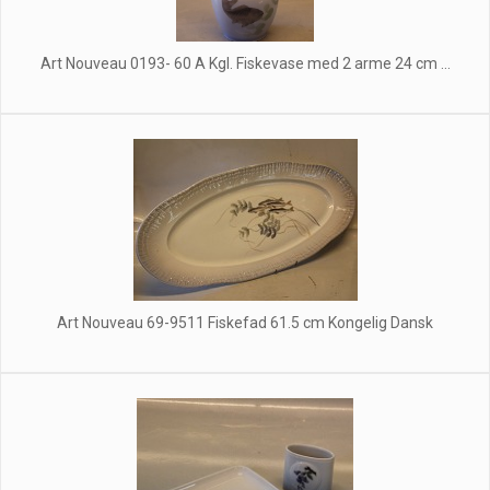
Art Nouveau 0193- 60 A Kgl. Fiskevase med 2 arme 24 cm ...
Art Nouveau 69-9511 Fiskefad 61.5 cm Kongelig Dansk