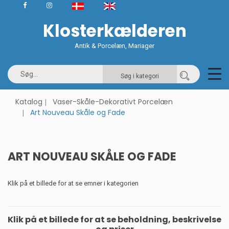
Klosterkælderen
Antik & Porcelæn, Mariager
Søg i kategori
Katalog
Vaser-Skåle-Dekorativt Porcelæn
Art Nouveau Skåle og Fade
ART NOUVEAU SKÅLE OG FADE
Klik på et billede for at se emner i kategorien
Klik på et billede for at se beholdning, beskrivelse