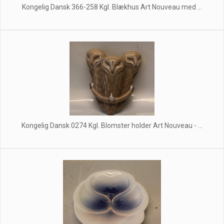
Kongelig Dansk 366-258 Kgl. Blækhus Art Nouveau med ...
Kongelig Dansk 0274 Kgl. Blomster holder Art Nouveau - ...