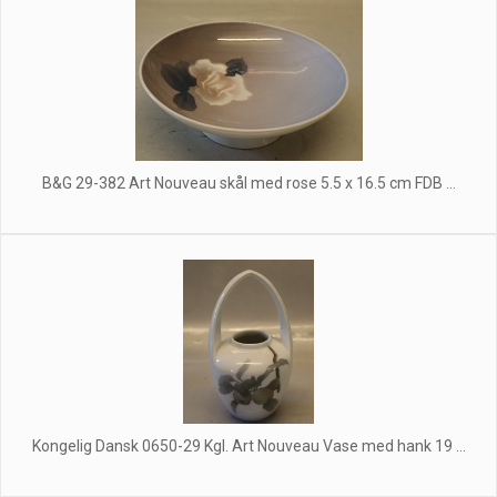
B&G 29-382 Art Nouveau skål med rose 5.5 x 16.5 cm FDB ...
Kongelig Dansk 0650-29 Kgl. Art Nouveau Vase med hank 19 ...