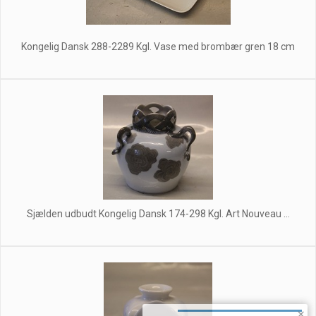
Kongelig Dansk 288-2289 Kgl. Vase med brombær gren 18 cm
Sjælden udbudt Kongelig Dansk 174-298 Kgl. Art Nouveau ...
×