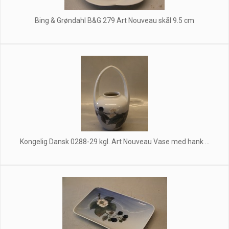
Bing & Grøndahl B&G 279 Art Nouveau skål 9.5 cm
Kongelig Dansk 0288-29 kgl. Art Nouveau Vase med hank ...