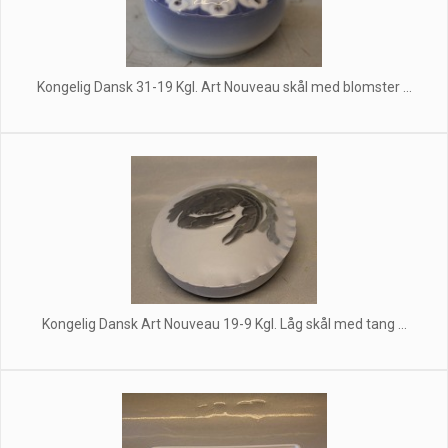
Kongelig Dansk 31-19 Kgl. Art Nouveau skål med blomster ...
Kongelig Dansk Art Nouveau 19-9 Kgl. Låg skål med tang ...