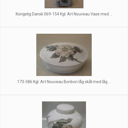
Kongelig Dansk 069-154 Kgl. Art Nouveau Vase med ...
173-586 Kgl. Art Nouveau Bonbon låg skål med låg ...