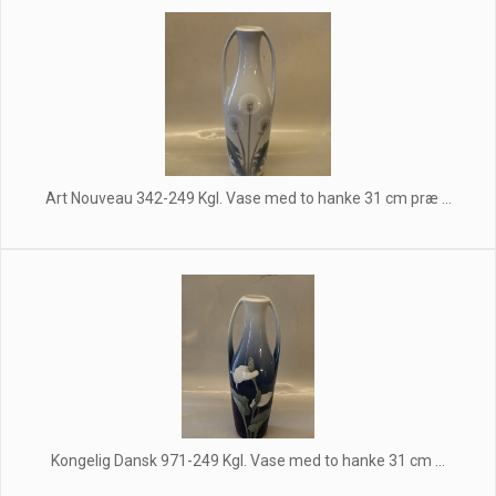
Art Nouveau 342-249 Kgl. Vase med to hanke 31 cm præ ...
Kongelig Dansk 971-249 Kgl. Vase med to hanke 31 cm ...