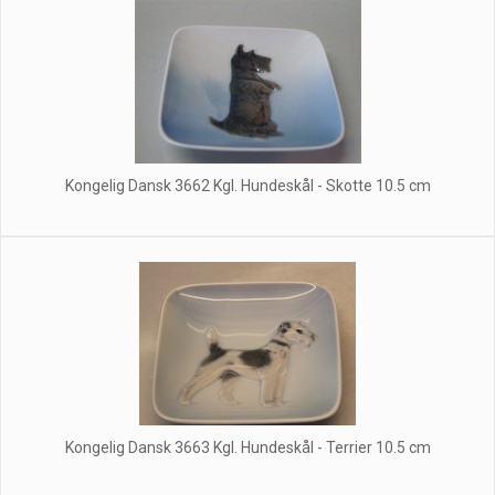
Kongelig Dansk 3662 Kgl. Hundeskål - Skotte 10.5 cm
Kongelig Dansk 3663 Kgl. Hundeskål - Terrier 10.5 cm