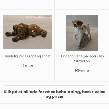
Hundefigurer, Europa og andet
Hundefigurer ej på lager - bliv
skrevet op
17 emner
109 emner
Klik på et billede for at se beholdning, beskrivelse
og priser