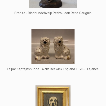
Bronze - Blodhundehvalp Pedro Jean René Gauguin
Et par Kaptajnshunde 14 cm Beswick England 1378-6 Fajance