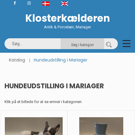
Klosterkælderen
Antik & Porcelæn, Mariager
Søg i kategori
Katalog
Hundeudstilling i Mariager
HUNDEUDSTILLING I MARIAGER
Klik på et billede for at se emner i kategorien