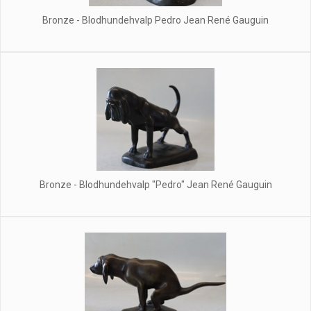
Bronze - Blodhundehvalp Pedro Jean René Gauguin
Bronze - Blodhundehvalp "Pedro" Jean René Gauguin