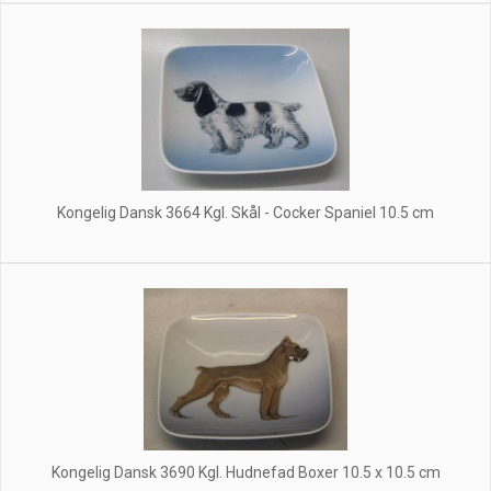
Kongelig Dansk 3664 Kgl. Skål - Cocker Spaniel 10.5 cm
Kongelig Dansk 3690 Kgl. Hudnefad Boxer 10.5 x 10.5 cm