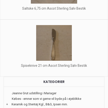
Saltske 6,75 cm Ascot Sterling Sølv Bestik
Spiseknive 21 cm Ascot Sterling Sølv Bestik
KATEGORIER
Jeanne Grut udstilling i Mariager
Købes - emner som vi gerne vil byde på i øjeblikke
+
Keramik og Stentøj Kgl., B&G, Ipsen mm.