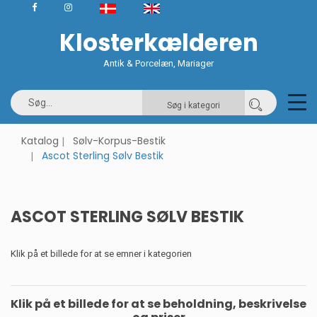
Klosterkælderen
Antik & Porcelæn, Mariager
Søg i kategori
Katalog
Sølv-Korpus-Bestik
Ascot Sterling Sølv Bestik
ASCOT STERLING SØLV BESTIK
Klik på et billede for at se emner i kategorien
Klik på et billede for at se beholdning, beskrivelse