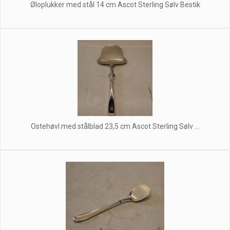
Øloplukker med stål 14 cm Ascot Sterling Sølv Bestik
Ostehøvl med stålblad 23,5 cm Ascot Sterling Sølv ...