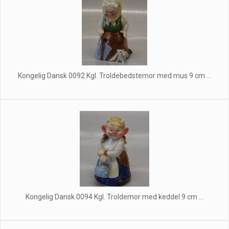
Kongelig Dansk 0092 Kgl. Troldebedstemor med mus 9 cm ...
Kongelig Dansk 0094 Kgl. Troldemor med keddel 9 cm ...