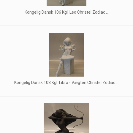
Kongelig Dansk 106 Kgl. Leo Christel Zodiac ...
Kongelig Dansk 108 Kgl. Libra - Vægten Christel Zodiac ...