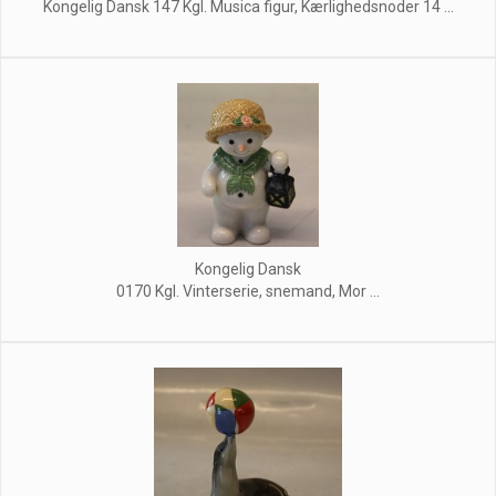
Kongelig Dansk 147 Kgl. Musica figur, Kærlighedsnoder 14 ...
Kongelig Dansk
0170 Kgl. Vinterserie, snemand, Mor ...