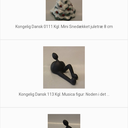
Kongelig Dansk 0111 Kgl. Mini Snedækket juletræ 8 cm
Kongelig Dansk 113 Kgl. Musica figur: Noden i det ...