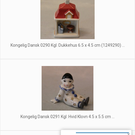
Kongelig Dansk 0290 Kgl. Dukkehus 6.5 x 4.5 cm (1249290) ...
Kongelig Dansk 0291 Kgl. Hvid Klovn 4.5 x 5.5 cm ...
×