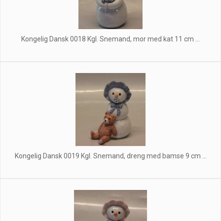
Kongelig Dansk 0018 Kgl. Snemand, mor med kat 11 cm ...
Kongelig Dansk 0019 Kgl. Snemand, dreng med bamse 9 cm ...