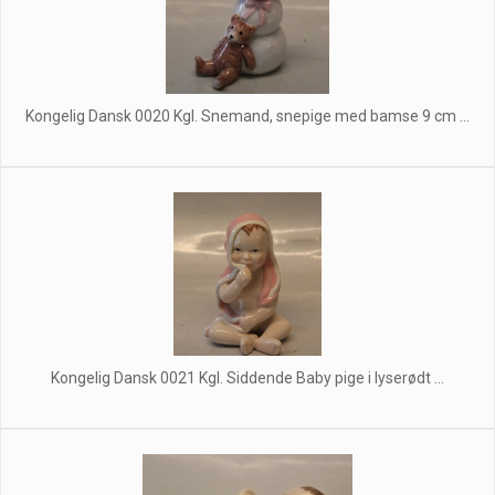
Kongelig Dansk 0020 Kgl. Snemand, snepige med bamse 9 cm ...
Kongelig Dansk 0021 Kgl. Siddende Baby pige i lyserødt ...