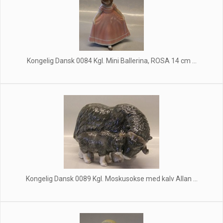
Kongelig Dansk 0084 Kgl. Mini Ballerina, ROSA 14 cm ...
Kongelig Dansk 0089 Kgl. Moskusokse med kalv Allan ...