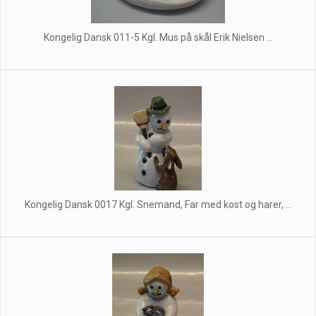
Kongelig Dansk 011-5 Kgl. Mus på skål Erik Nielsen ...
Kongelig Dansk 0017 Kgl. Snemand, Far med kost og harer, ...