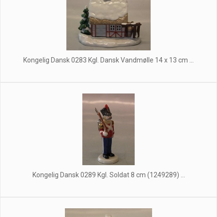
Kongelig Dansk 0283 Kgl. Dansk Vandmølle 14 x 13 cm ...
Kongelig Dansk 0289 Kgl. Soldat 8 cm (1249289) ...