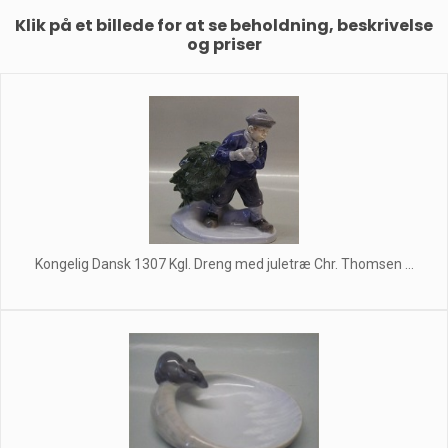
Klik på et billede for at se beholdning, beskrivelse
og priser
Kongelig Dansk 1307 Kgl. Dreng med juletræ Chr. Thomsen ...