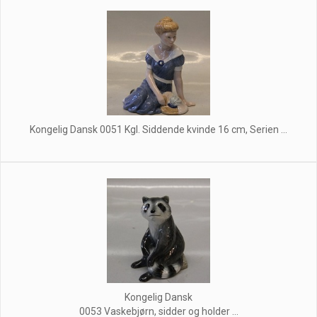
Kongelig Dansk 0051 Kgl. Siddende kvinde 16 cm, Serien ...
Kongelig Dansk
0053 Vaskebjørn, sidder og holder ...