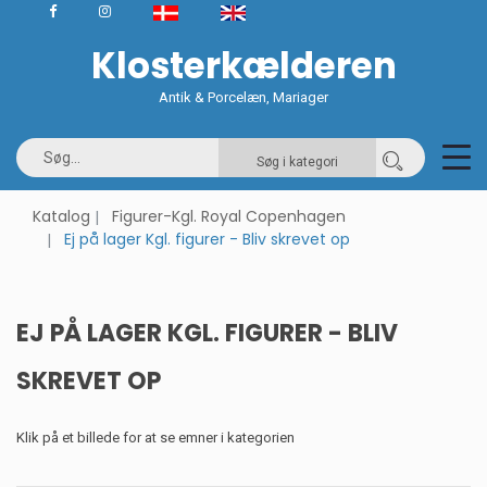
Klosterkælderen
Antik & Porcelæn, Mariager
Søg i kategori
Katalog
Figurer-Kgl. Royal Copenhagen
Ej på lager Kgl. figurer - Bliv skrevet op
EJ PÅ LAGER KGL. FIGURER - BLIV
SKREVET OP
Klik på et billede for at se emner i kategorien