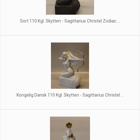
Sort 110 Kgl. Skytten - Sagittarius Christel Zodiac ...
Kongelig Dansk 110 Kgl. Skytten - Sagittarius Christel ...