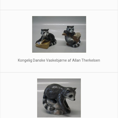
Kongelig Danske Vaskebjørne af Allan Therkelsen