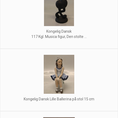
Kongelig Dansk
117 Kgl. Musica figur, Den stolte ...
Kongelig Dansk Lille Ballerina på stol 15 cm