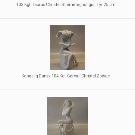
103 Kgl. Taurus Christel Stjernetegnsfigur, Tyr 25 cm ...
Kongelig Dansk 104 Kgl. Gemini Christel Zodiac ...