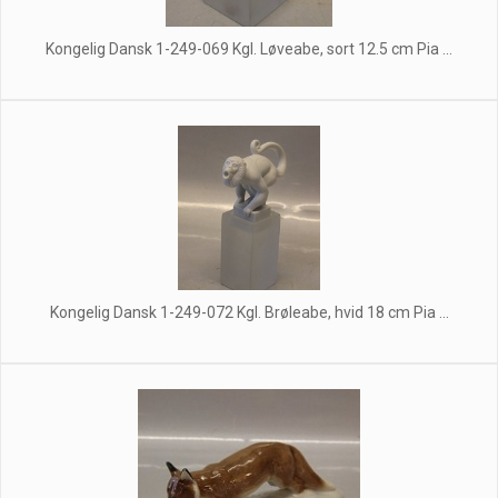
Kongelig Dansk 1-249-069 Kgl. Løveabe, sort 12.5 cm Pia ...
Kongelig Dansk 1-249-072 Kgl. Brøleabe, hvid 18 cm Pia ...