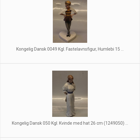
Kongelig Dansk 0049 Kgl. Fastelavnsfigur, Humlebi 15 ...
Kongelig Dansk 050 Kgl. Kvinde med hat 26 cm (1249050) ...