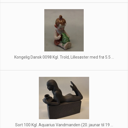
Kongelig Dansk 0098 Kgl. Trold, Lillesøster med frø 5.5 ...
Sort 100 Kgl. Aquarius Vandmanden (20. jaunar til 19 ...