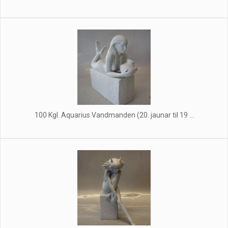
100 Kgl. Aquarius Vandmanden (20. jaunar til 19 ...