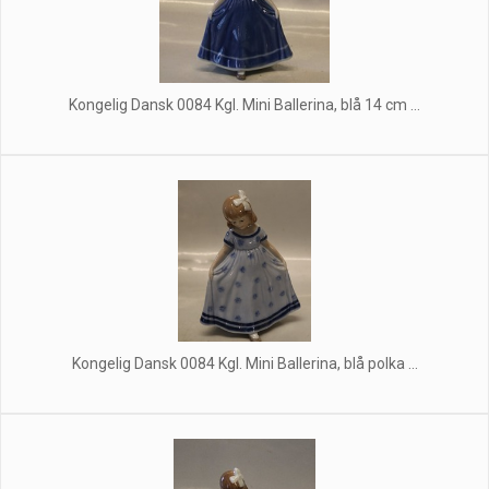
Kongelig Dansk 0084 Kgl. Mini Ballerina, blå 14 cm ...
Kongelig Dansk 0084 Kgl. Mini Ballerina, blå polka ...