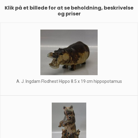
Klik på et billede for at se beholdning, beskrivelse
og priser
A. J. Ingdam Flodhest Hippo 8.5 x 19 cm hippopotamus