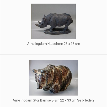
Arne Ingdam Næsehorn 23 x 18 cm
Arne Ingdam Stor Bamse Bjørn 22 x 33 cm Se billede 2