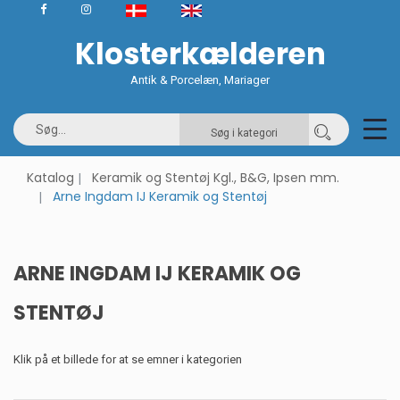
Klosterkælderen
Antik & Porcelæn, Mariager
Søg i kategori
Katalog
Keramik og Stentøj Kgl., B&G, Ipsen mm.
Arne Ingdam IJ Keramik og Stentøj
ARNE INGDAM IJ KERAMIK OG
STENTØJ
Klik på et billede for at se emner i kategorien