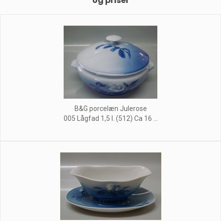
og priser
B&G porcelæn Julerose
005 Lågfad 1,5 l. (512) Ca 16 ...