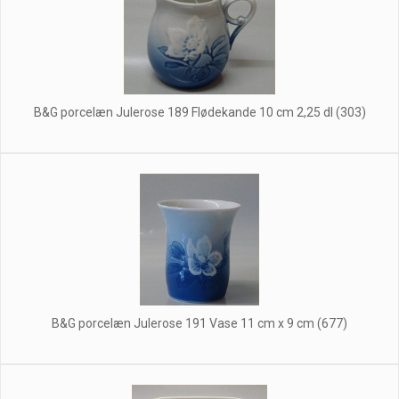
B&G porcelæn Julerose 189 Flødekande 10 cm 2,25 dl (303)
B&G porcelæn Julerose 191 Vase 11 cm x 9 cm (677)