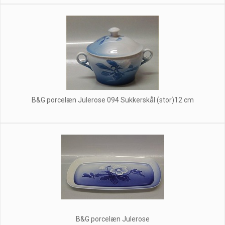
B&G porcelæn Julerose 094 Sukkerskål (stor)12 cm
B&G porcelæn Julerose