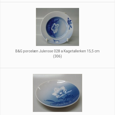
B&G porcelæn Julerose 028 a Kagetallerken 15,5 cm
(306)