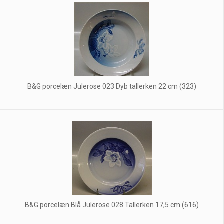
B&G porcelæn Julerose 023 Dyb tallerken 22 cm (323)
B&G porcelæn Blå Julerose 028 Tallerken 17,5 cm (616)