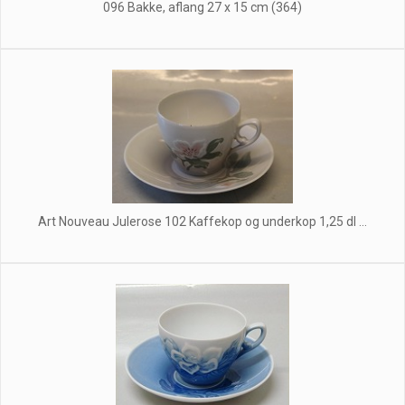
096 Bakke, aflang 27 x 15 cm (364)
Art Nouveau Julerose 102 Kaffekop og underkop 1,25 dl ...