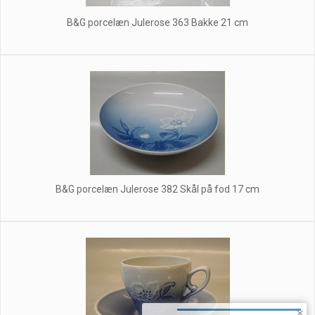
B&G porcelæn Julerose 363 Bakke 21 cm
B&G porcelæn Julerose 382 Skål på fod 17 cm
×