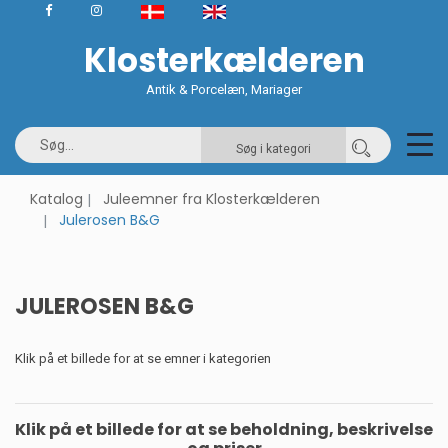
Klosterkælderen
Antik & Porcelæn, Mariager
Søg i kategori
Katalog
Juleemner fra Klosterkælderen
Julerosen B&G
JULEROSEN B&G
Klik på et billede for at se emner i kategorien
Klik på et billede for at se beholdning, beskrivelse