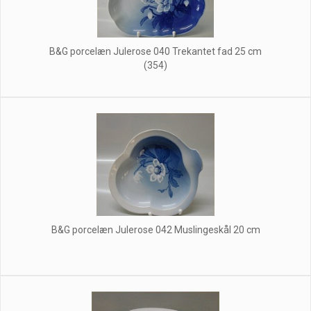
B&G porcelæn Julerose 040 Trekantet fad 25 cm
(354)
B&G porcelæn Julerose 042 Muslingeskål 20 cm