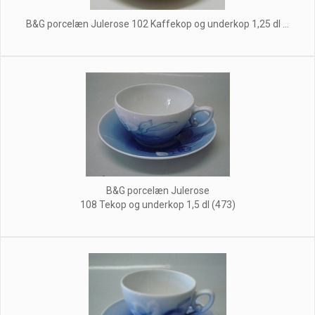
B&G porcelæn Julerose 102 Kaffekop og underkop 1,25 dl ...
B&G porcelæn Julerose
108 Tekop og underkop 1,5 dl (473)