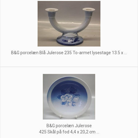
B&G porcelæn Blå Julerose 235 To-armet lysestage 13.5 x ...
B&G porcelæn Julerose
425 Skål på fod 4,4 x 20,2 cm ...