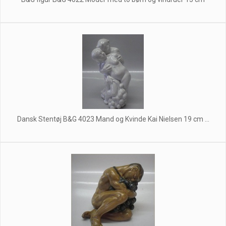
Dansk Stentøj B&G 4023 Mand og Kvinde Kai Nielsen 19 cm ...