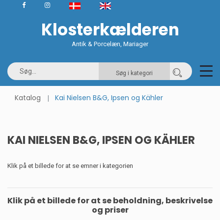
Klosterkælderen
Antik & Porcelæn, Mariager
Søg i kategori
Katalog
Kai Nielsen B&G, Ipsen og Kähler
KAI NIELSEN B&G, IPSEN OG KÄHLER
Klik på et billede for at se emner i kategorien
Klik på et billede for at se beholdning, beskrivelse
og priser