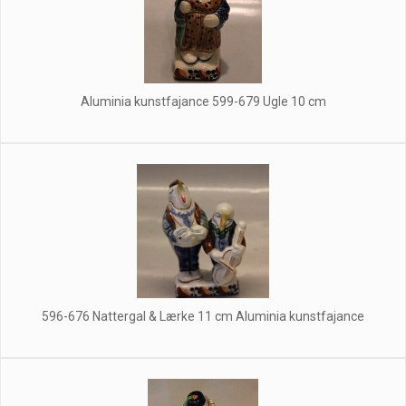
Aluminia kunstfajance 599-679 Ugle 10 cm
596-676 Nattergal & Lærke 11 cm Aluminia kunstfajance