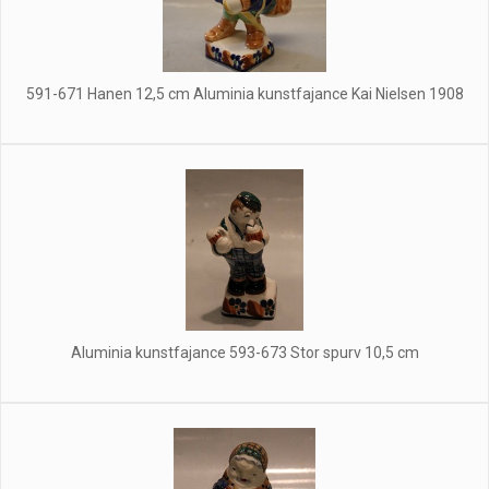
591-671 Hanen 12,5 cm Aluminia kunstfajance Kai Nielsen 1908
Aluminia kunstfajance 593-673 Stor spurv 10,5 cm