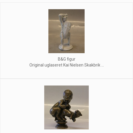
B&G figur
Original uglaseret Kai Nielsen Skakbrik ...