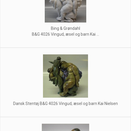
Bing & Grøndahl
B&G 4026 Vingud, æsel og barn Kai ...
Dansk Stentøj B&G 4026 Vingud, æsel og barn Kai Nielsen