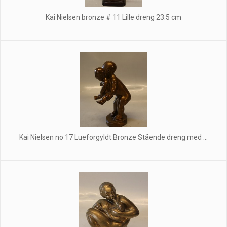
Kai Nielsen bronze # 11 Lille dreng 23.5 cm
Kai Nielsen no 17 Lueforgyldt Bronze Stående dreng med ...