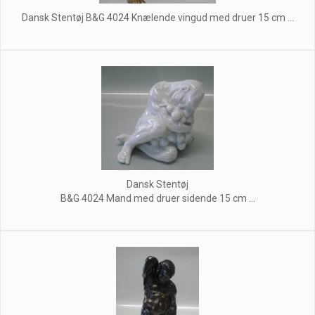
Dansk Stentøj B&G 4024 Knælende vingud med druer 15 cm ...
Dansk Stentøj
B&G 4024 Mand med druer sidende 15 cm ...