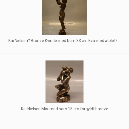
Kai Nielsen? Bronze Kvinde med barn 33 cm Eva med æblet? ...
Kai Nielsen Mor med barn 15 cm forgyldt bronze