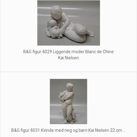
B&G figur 4029 Liggende moder Blanc de Chine
Kai Nielsen
B&G figur 4031 Kvinde med neg og børn Kai Nielsen 22 cm ...