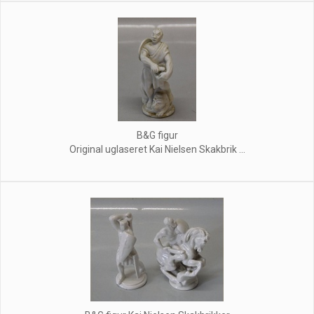
B&G figur
Original uglaseret Kai Nielsen Skakbrik ...