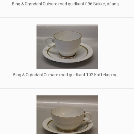
Bing & Grøndahl Gulnare med guldkant 096 Bakke, aflang ...
Bing & Grøndahl Gulnare med guldkant 102 Kaffekop og ...