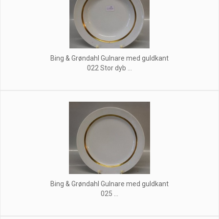
Bing & Grøndahl Gulnare med guldkant
022 Stor dyb ...
Bing & Grøndahl Gulnare med guldkant
025 ...