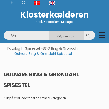
Klosterkælderen
Antik & Porcelæn, Mariager
Søg i kategori
Katalog
Spisestel -B&G Bing & Grøndahl
Gulnare Bing & Grøndahl Spisestel
GULNARE BING & GRØNDAHL
SPISESTEL
Klik på et billede for at se emner i kategorien