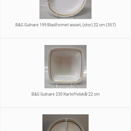
B&G Gulnare 199 Bladformet assiet, (stor) 22 cm (357)
B&G Gulnare 230 Kartoffelskål 22 cm