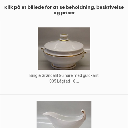
Klik på et billede for at se beholdning, beskrivelse
og priser
Bing & Grøndahl Gulnare med guldkant
005 Lågfad 18 ...