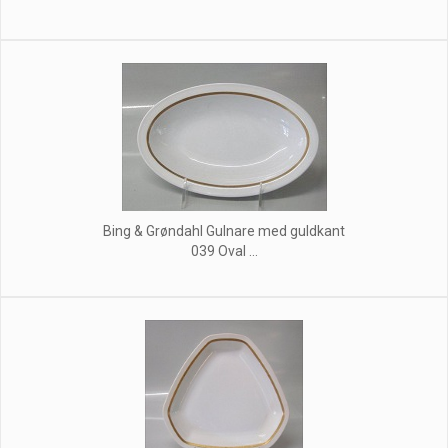
Bing & Grøndahl Gulnare med guldkant
039 Oval ...