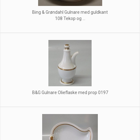
Bing & Grøndahl Gulnare med guldkant
108 Tekop og ...
B&G Gulnare Olieflaske med prop 0197