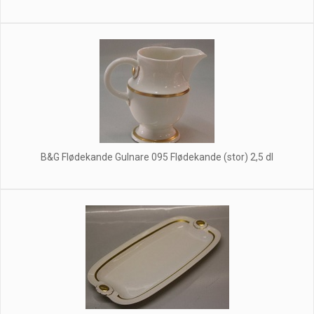
B&G Flødekande Gulnare 095 Flødekande (stor) 2,5 dl