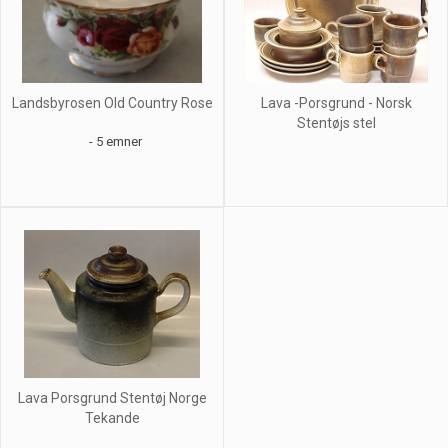
Landsbyrosen Old Country Rose
Lava -Porsgrund - Norsk
Stentøjs stel
- 5 emner
Lava Porsgrund Stentøj Norge
Tekande