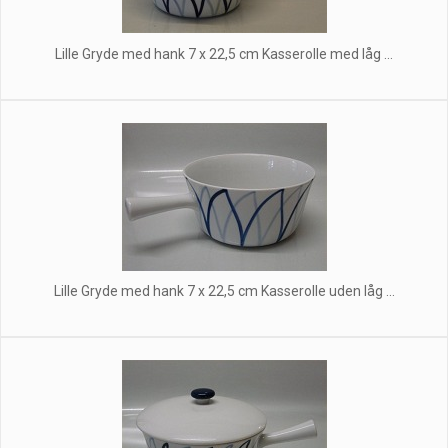
Lille Gryde med hank 7 x 22,5 cm Kasserolle med låg ...
Lille Gryde med hank 7 x 22,5 cm Kasserolle uden låg ...