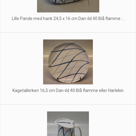
Lille Pande med hank 24,5 x 16 cm Dan-ild 40 Blå flamme ...
Kagetallerken 16,5 cm Dan-ild 40 Blå flamme eller Harlekin