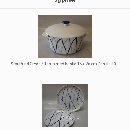
og priser
Stor Rund Gryde / Terrin med hanke 15 x 26 cm Dan-ild 40 ...