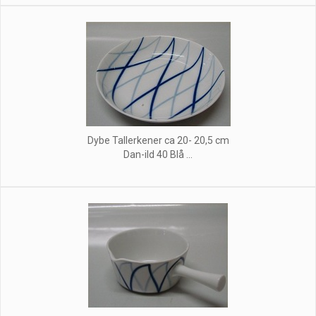
Dybe Tallerkener ca 20- 20,5 cm
Dan-ild 40 Blå ...