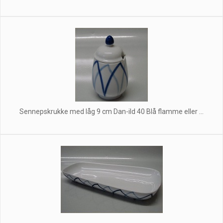
Sennepskrukke med låg 9 cm Dan-ild 40 Blå flamme eller ...