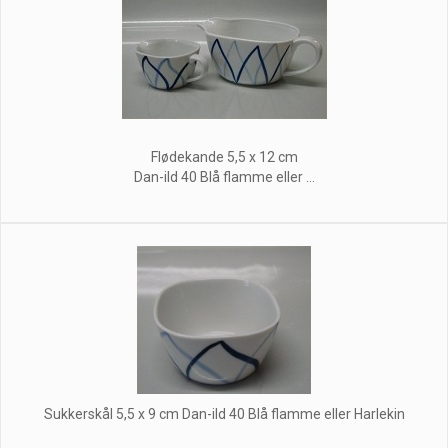
Flødekande 5,5 x 12 cm
Dan-ild 40 Blå flamme eller ...
Sukkerskål 5,5 x 9 cm Dan-ild 40 Blå flamme eller Harlekin