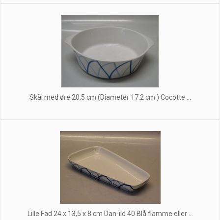
Skål med øre 20,5 cm (Diameter 17.2 cm ) Cocotte ...
Lille Fad 24 x 13,5 x 8 cm Dan-ild 40 Blå flamme eller ...