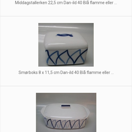
Middagstallerken 22,5 cm Dan-ild 40 Blå flamme eller ...
Smørboks 8 x 11,5 cm Dan-ild 40 Blå flamme eller ...