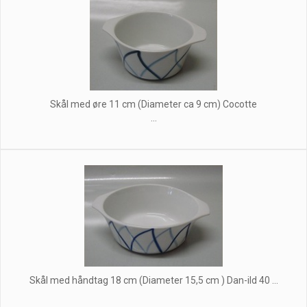
Skål med øre 11 cm (Diameter ca 9 cm) Cocotte
...
Skål med håndtag 18 cm (Diameter 15,5 cm ) Dan-ild 40 ...