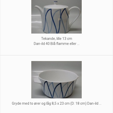
Tekande, lille 13 cm
Dan-ild 40 Blå flamme eller ...
Gryde med to ører og låg 8,5 x 23 cm (D: 18 cm) Dan-ild ...