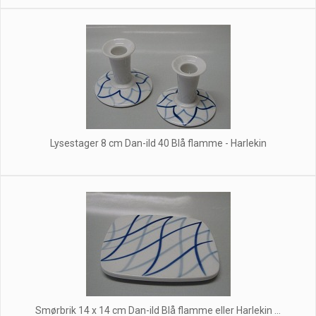
Lysestager 8 cm Dan-ild 40 Blå flamme - Harlekin
Smørbrik 14 x 14 cm Dan-ild Blå flamme eller Harlekin ...