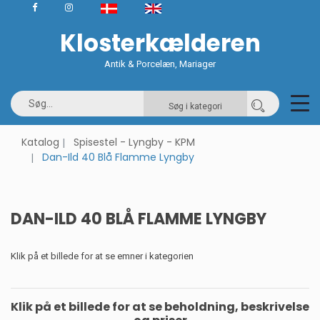
Klosterkælderen
Antik & Porcelæn, Mariager
Søg i kategori
Katalog
Spisestel - Lyngby - KPM
Dan-Ild 40 Blå Flamme Lyngby
DAN-ILD 40 BLÅ FLAMME LYNGBY
Klik på et billede for at se emner i kategorien
Klik på et billede for at se beholdning, beskrivelse