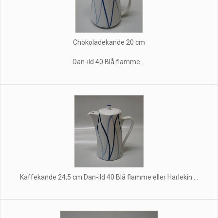
Chokoladekande 20 cm
Dan-ild 40 Blå flamme ...
Kaffekande 24,5 cm Dan-ild 40 Blå flamme eller Harlekin ...