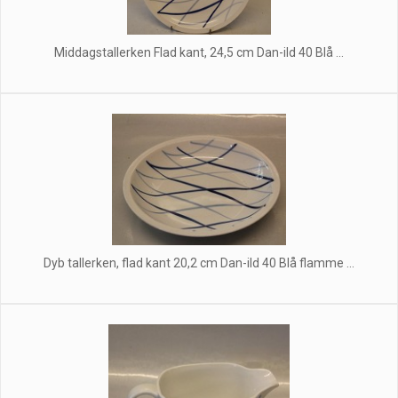
Middagstallerken Flad kant, 24,5 cm Dan-ild 40 Blå ...
Dyb tallerken, flad kant 20,2 cm Dan-ild 40 Blå flamme ...