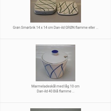
Grøn Smørbrik 14 x 14 cm Dan-ild GRØN flamme eller ...
Marmeladeskål med låg 10 cm
Dan-ild 40 Blå flamme ...