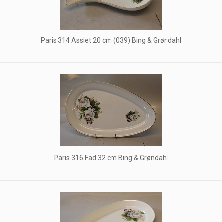
Paris 314 Assiet 20 cm (039) Bing & Grøndahl
Paris 316 Fad 32 cm Bing & Grøndahl