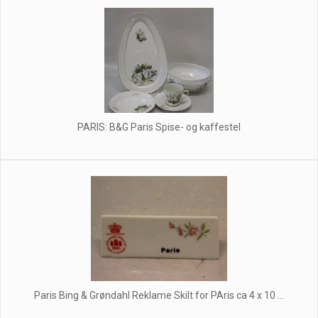
PARIS: B&G Paris Spise- og kaffestel
Paris Bing & Grøndahl Reklame Skilt for PAris ca 4 x 10 ...