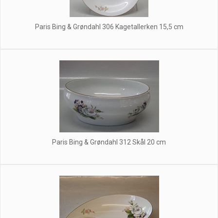
Paris Bing & Grøndahl 306 Kagetallerken 15,5 cm
Paris Bing & Grøndahl 312 Skål 20 cm