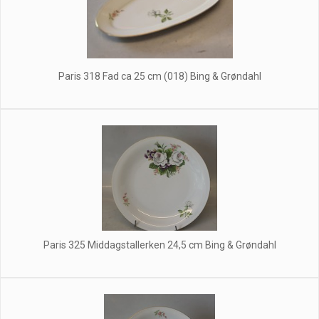
Paris 318 Fad ca 25 cm (018) Bing & Grøndahl
Paris 325 Middagstallerken 24,5 cm Bing & Grøndahl