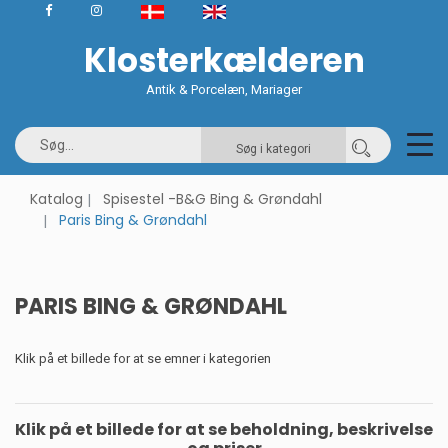
Klosterkælderen
Antik & Porcelæn, Mariager
Søg i kategori
Katalog
Spisestel -B&G Bing & Grøndahl
Paris Bing & Grøndahl
PARIS BING & GRØNDAHL
Klik på et billede for at se emner i kategorien
Klik på et billede for at se beholdning, beskrivelse