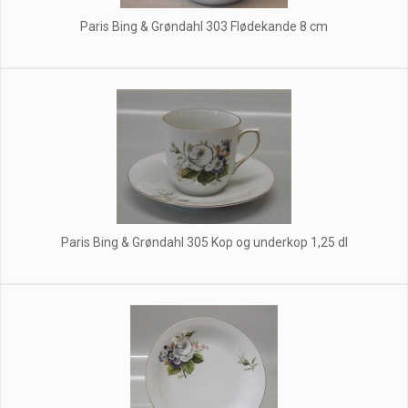
Paris Bing & Grøndahl 303 Flødekande 8 cm
Paris Bing & Grøndahl 305 Kop og underkop 1,25 dl