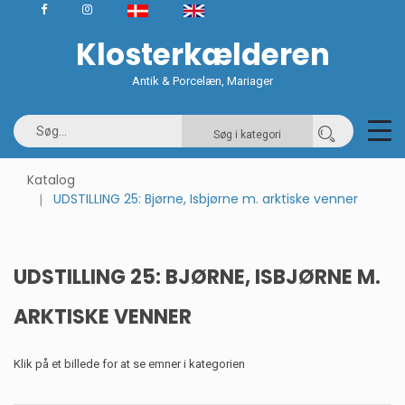
Klosterkælderen
Antik & Porcelæn, Mariager
Søg i kategori
Katalog
UDSTILLING 25: Bjørne, Isbjørne m. arktiske venner
UDSTILLING 25: BJØRNE, ISBJØRNE M.
ARKTISKE VENNER
Klik på et billede for at se emner i kategorien