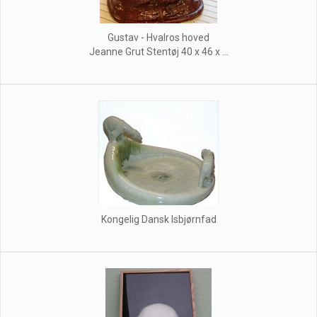
Gustav - Hvalros hoved
Jeanne Grut Stentøj 40 x 46 x ...
Kongelig Dansk Isbjørnfad