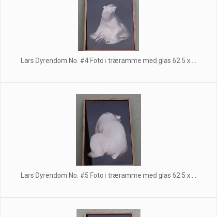
Lars Dyrendom No. #4 Foto i træramme med glas 62.5 x ...
Lars Dyrendom No. #5 Foto i træramme med glas 62.5 x ...