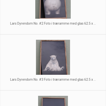
Lars Dyrendom No. #2 Foto i træramme med glas 62.5 x ...
Lars Dyrendom No. #3 Foto i træramme med glas 62.5 x ...