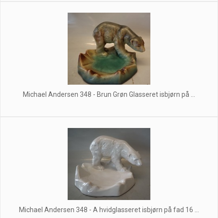
Michael Andersen 348 - Brun Grøn Glasseret isbjørn på ...
Michael Andersen 348 - A hvidglasseret isbjørn på fad 16 ...