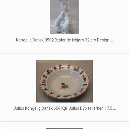
Kongelig Dansk 0502 Brølende isbjørn 32 cm Design ...
Julius Kongelig Dansk 604 Kgl. Julius Dyb tallerken 17.5 ...