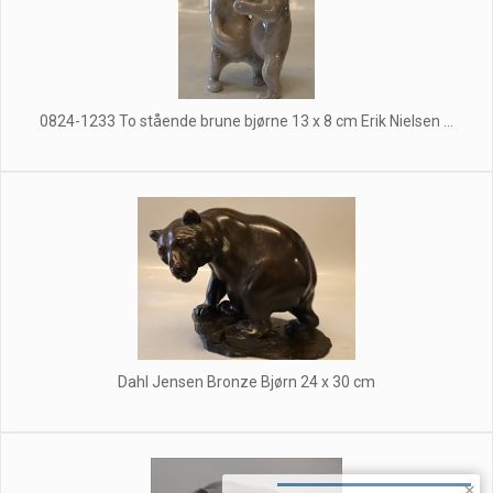
0824-1233 To stående brune bjørne 13 x 8 cm Erik Nielsen ...
Dahl Jensen Bronze Bjørn 24 x 30 cm
×