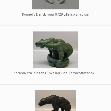
Kongelig Dansk Figur 0729 Lille isbjørn 6 cm
Keramik fra P. Ipsens Enke Kgl. Hof. Terracottafabrik ...