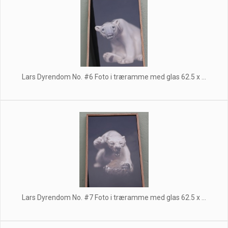
Lars Dyrendom No. #6 Foto i træramme med glas 62.5 x ...
Lars Dyrendom No. #7 Foto i træramme med glas 62.5 x ...