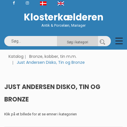
Klosterkælderen
Antik & Porcelæn, Mariager
Søg i kategori
Katalog
Bronze, kobber, tin m.m.
Just Andersen Disko, Tin og Bronze
JUST ANDERSEN DISKO, TIN OG
BRONZE
Klik på et billede for at se emner i kategorien