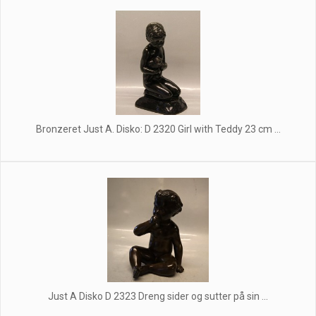
Bronzeret Just A. Disko: D 2320 Girl with Teddy 23 cm ...
Just A Disko D 2323 Dreng sider og sutter på sin ...