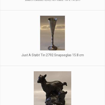
Just A Støbt Tin 2792 Snapseglas 15.8 cm