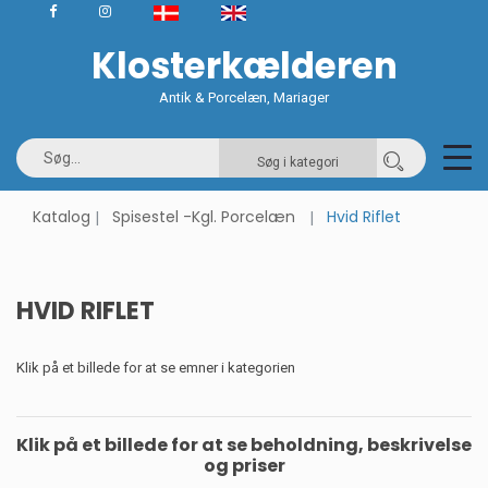
Klosterkælderen
Antik & Porcelæn, Mariager
Søg i kategori
Katalog
Spisestel -Kgl. Porcelæn
Hvid Riflet
HVID RIFLET
Klik på et billede for at se emner i kategorien
Klik på et billede for at se beholdning, beskrivelse
og priser