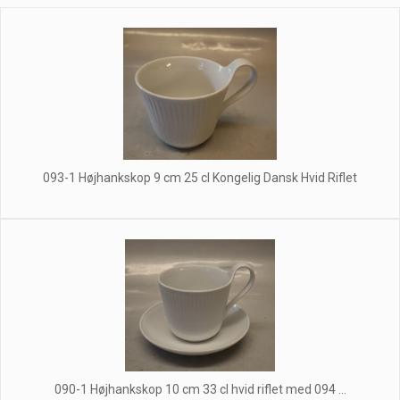
093-1 Højhankskop 9 cm 25 cl Kongelig Dansk Hvid Riflet
090-1 Højhankskop 10 cm 33 cl hvid riflet med 094 ...