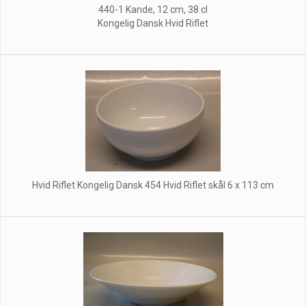
440-1 Kande, 12 cm, 38 cl
Kongelig Dansk Hvid Riflet
Hvid Riflet Kongelig Dansk 454 Hvid Riflet skål 6 x 113 cm