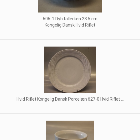
606-1 Dyb tallerken 23.5 cm
Kongelig Dansk Hvid Riflet
Hvid Riflet Kongelig Dansk Porcelæn 627-0 Hvid Riflet ...