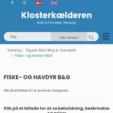
Klosterkælderen
Antik & Porcelæn, Mariager
Søg i kategori
Katalog
Figurer B&G Bing & Grøndahl
Fiske- og havdyr B&G
FISKE- OG HAVDYR B&G
Klik på et billede for at se emner i kategorien
Klik på et billede for at se beholdning, beskrivelse