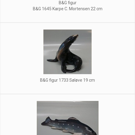
B&G figur
B&G 1645 Karpe C. Mortensen 22 cm
B&G figur 1733 Søløve 19 cm