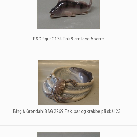
B&G figur 2174 Fisk 9 cm lang Aborre
Bing & Grøndahl B&G 2269 Fisk, par og krabbe på skål 23 ...