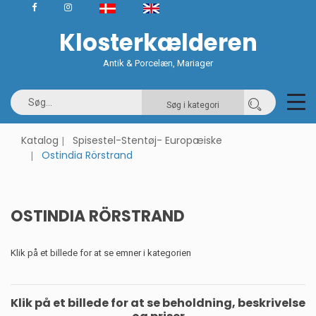
Klosterkælderen
Antik & Porcelæn, Mariager
Søg i kategori
Katalog
Spisestel-Stentøj- Europæiske
Ostindia Rörstrand
OSTINDIA RÖRSTRAND
Klik på et billede for at se emner i kategorien
Klik på et billede for at se beholdning, beskrivelse