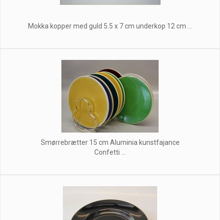
Mokka kopper med guld 5.5 x 7 cm underkop 12 cm ...
Smørrebrætter 15 cm Aluminia kunstfajance
Confetti ...