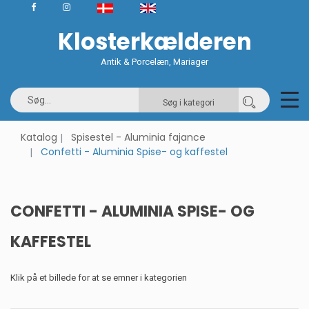
Klosterkælderen
Antik & Porcelæn, Mariager
Søg i kategori
Katalog
Spisestel - Aluminia fajance
Confetti - Aluminia Spise- og kaffestel
CONFETTI - ALUMINIA SPISE- OG
KAFFESTEL
Klik på et billede for at se emner i kategorien