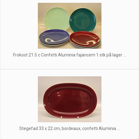
Frokost 21.5 c Confetti Aluminia fajancem 1 stk på lager ...
Stegefad 33 x 22 cm, bordeaux, confetti Aluminia ...