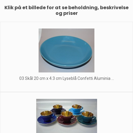
Klik på et billede for at se beholdning, beskrivelse
og priser
03 Skål 20 cm x 4.3 cm Lyseblå Confetti Aluminia ...