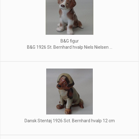
B&G figur
B&G 1926 St. Bernhard hvalp Niels Nielsen ...
Dansk Stentøj 1926 Sct. Bernhard hvalp 12 cm