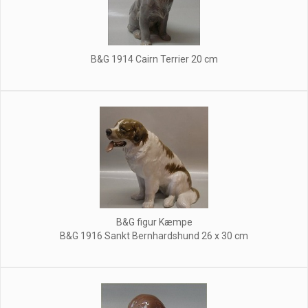
B&G 1914 Cairn Terrier 20 cm
B&G figur Kæmpe
B&G 1916 Sankt Bernhardshund 26 x 30 cm