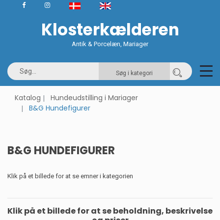
Klosterkælderen
Antik & Porcelæn, Mariager
Søg i kategori
Katalog
Hundeudstilling i Mariager
B&G Hundefigurer
B&G HUNDEFIGURER
Klik på et billede for at se emner i kategorien
Klik på et billede for at se beholdning, beskrivelse