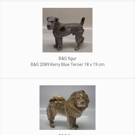
B&G figur
B&G 2089 Kerry Blue Terrier 18 x 19 cm