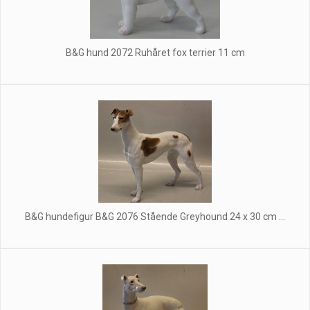
B&G hund 2072 Ruhåret fox terrier 11 cm
B&G hundefigur B&G 2076 Stående Greyhound 24 x 30 cm ...