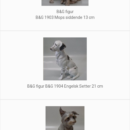
B&G figur
B&G 1903 Mops siddende 13 cm
B&G figur B&G 1904 Engelsk Setter 21 cm