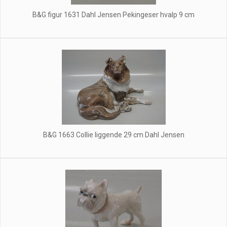
B&G figur 1631 Dahl Jensen Pekingeser hvalp 9 cm
B&G 1663 Collie liggende 29 cm Dahl Jensen