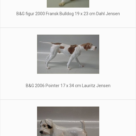
B&G figur 2000 Fransk Bulldog 19 x 23 cm Dahl Jensen
B&G 2006 Pointer 17 x 34 cm Lauritz Jensen