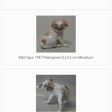
B&G figur 1987 Pekingeser DJ 5,5 cm Miniature