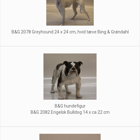
B&G 2078 Greyhound 24 x 24 cm, hvid tæve Bing & Grøndahl
B&G hundefigur
B&G 2082 Engelsk Bulldog 14 x ca 22 cm