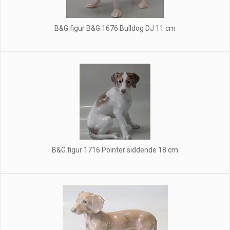
B&G figur B&G 1676 Bulldog DJ 11 cm
B&G figur 1716 Pointer siddende 18 cm