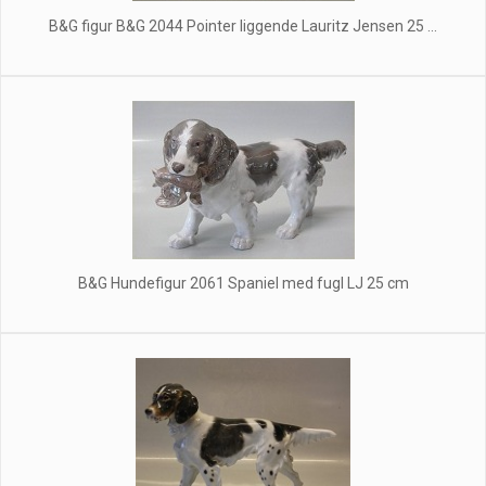
B&G figur B&G 2044 Pointer liggende Lauritz Jensen 25 ...
B&G Hundefigur 2061 Spaniel med fugl LJ 25 cm