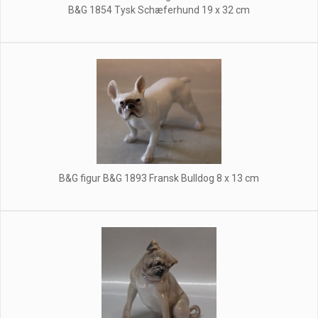
B&G 1854 Tysk Schæferhund 19 x 32 cm
B&G figur B&G 1893 Fransk Bulldog 8 x 13 cm