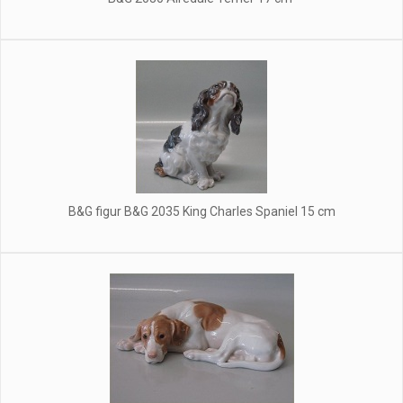
B&G figur B&G 2035 King Charles Spaniel 15 cm