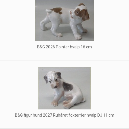
B&G 2026 Pointer hvalp 16 cm
B&G figur hund 2027 Ruhåret foxterrier hvalp DJ 11 cm