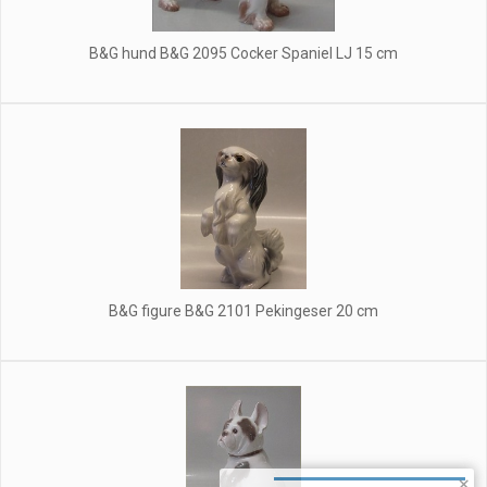
B&G hund B&G 2095 Cocker Spaniel LJ 15 cm
B&G figure B&G 2101 Pekingeser 20 cm
×