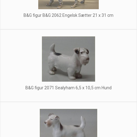
B&G figur B&G 2062 Engelsk Sætter 21 x 31 cm
B&G figur 2071 Sealyham 6,5 x 10,5 cm Hund