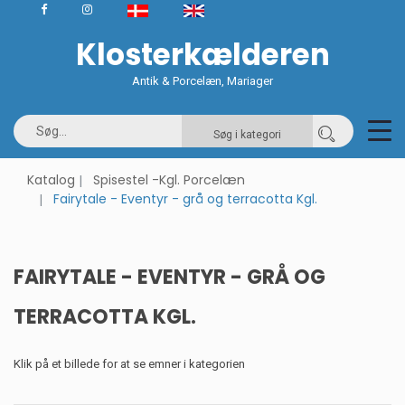
Klosterkælderen
Antik & Porcelæn, Mariager
Søg i kategori
Katalog
Spisestel -Kgl. Porcelæn
Fairytale - Eventyr - grå og terracotta Kgl.
FAIRYTALE - EVENTYR - GRÅ OG
TERRACOTTA KGL.
Klik på et billede for at se emner i kategorien