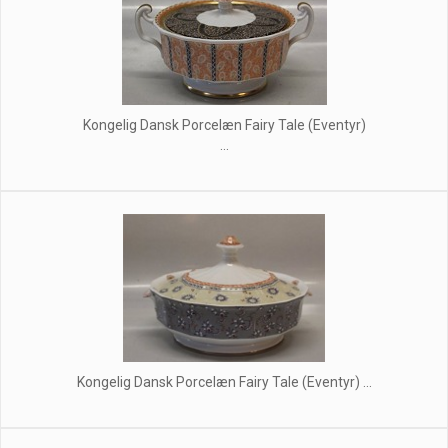
Kongelig Dansk Porcelæn Fairy Tale (Eventyr)
...
Kongelig Dansk Porcelæn Fairy Tale (Eventyr) ...