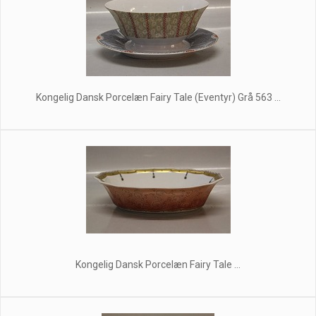
Kongelig Dansk Porcelæn Fairy Tale (Eventyr) Grå 563 ...
Kongelig Dansk Porcelæn Fairy Tale ...