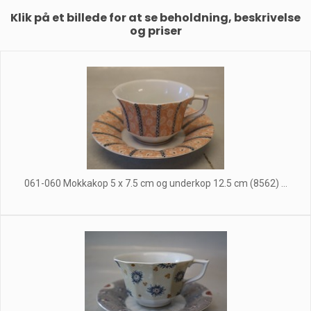
Klik på et billede for at se beholdning, beskrivelse
og priser
061-060 Mokkakop 5 x 7.5 cm og underkop 12.5 cm (8562) ...