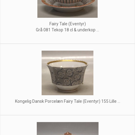
Fairy Tale (Eventyr)
Grå 081 Tekop 18 cl & underkop ...
Kongelig Dansk Porcelæn Fairy Tale (Eventyr) 155 Lille ...