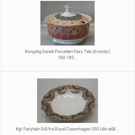
Kongelig Dansk Porcelæn Fairy Tale (Eventyr)
182-183 ...
Kgl. Fairytale Grå fra Royal Copenhagen 350 Lille skål ...