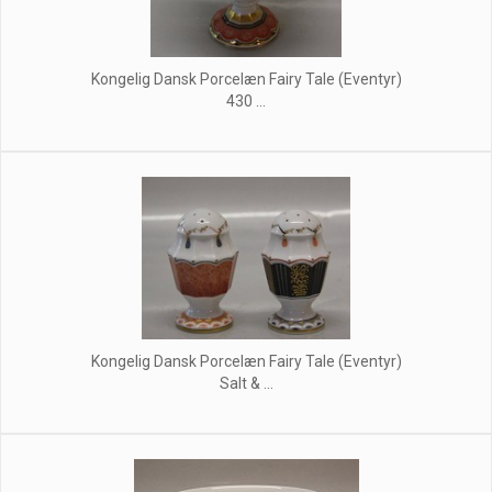
Kongelig Dansk Porcelæn Fairy Tale (Eventyr)
430 ...
Kongelig Dansk Porcelæn Fairy Tale (Eventyr)
Salt & ...