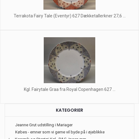
Terrakota Fairy Tale (Eventyr) 627 Dækketallerkner 27,6 ...
Kgl. Fairytale Graa fra Royal Copenhagen 627 ...
KATEGORIER
Jeanne Grut udstilling i Mariager
Købes - emner som vi gerne vil byde på i øjeblikke