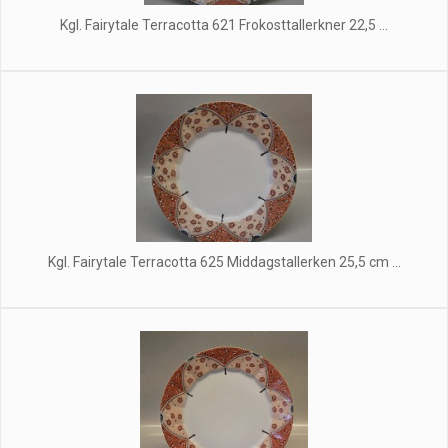
Kgl. Fairytale Terracotta 621 Frokosttallerkner 22,5 ...
Kgl. Fairytale Terracotta 625 Middagstallerken 25,5 cm ...