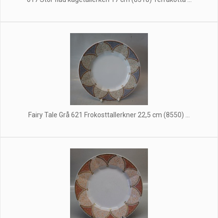
Fairy Tale Grå 621 Frokosttallerkner 22,5 cm (8550) ...