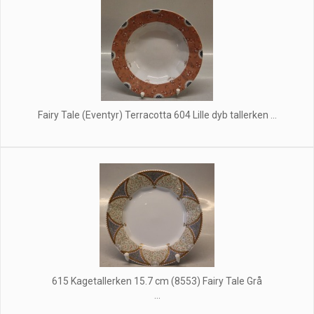
Fairy Tale (Eventyr) Terracotta 604 Lille dyb tallerken ...
615 Kagetallerken 15.7 cm (8553) Fairy Tale Grå
...