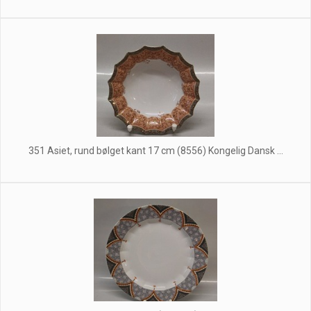
351 Asiet, rund bølget kant 17 cm (8556) Kongelig Dansk ...