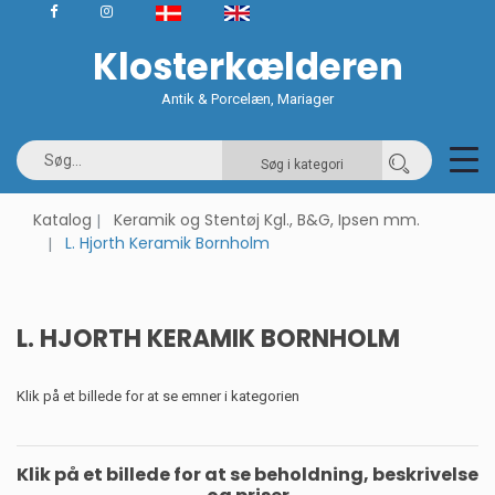
Klosterkælderen
Antik & Porcelæn, Mariager
Søg i kategori
Katalog
Keramik og Stentøj Kgl., B&G, Ipsen mm.
L. Hjorth Keramik Bornholm
L. HJORTH KERAMIK BORNHOLM
Klik på et billede for at se emner i kategorien
Klik på et billede for at se beholdning, beskrivelse