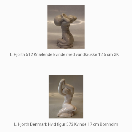
L. Hjorth 512 Knælende kvinde med vandkrukke 12.5 cm GK ...
L. Hjorth Denmark Hvid figur 573 Kvinde 17 cm Bornholm