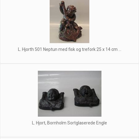
L. Hjorth 501 Neptun med fisk og trefork 25 x 14 cm ...
L. Hjort, Bornholm Sortglaserede Engle