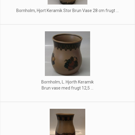
Bornholm, Hjort Keramik Stor Brun Vase 28 cm frugt ...
Bornholm, L. Hjorth Keramik
Brun vase med frugt 12,5 ...