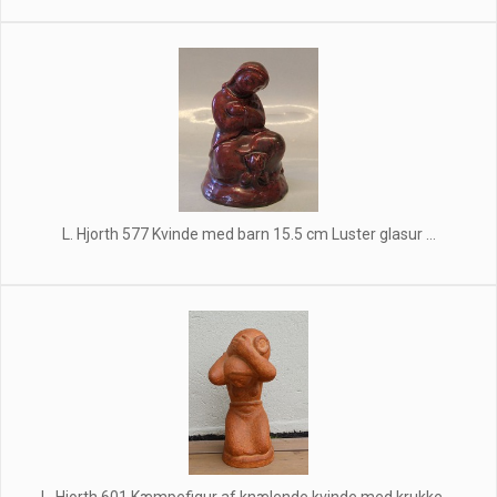
L. Hjorth 577 Kvinde med barn 15.5 cm Luster glasur ...