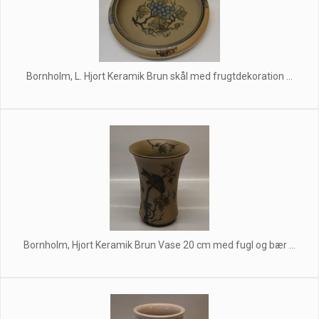
Bornholm, L. Hjort Keramik Brun skål med frugtdekoration ...
Bornholm, Hjort Keramik Brun Vase 20 cm med fugl og bær ...