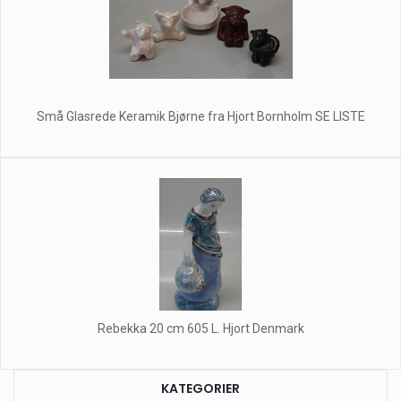
Små Glasrede Keramik Bjørne fra Hjort Bornholm SE LISTE
Rebekka 20 cm 605 L. Hjort Denmark
KATEGORIER