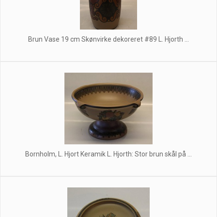
Brun Vase 19 cm Skønvirke dekoreret #89 L. Hjorth ...
Bornholm, L. Hjort Keramik L. Hjorth: Stor brun skål på ...