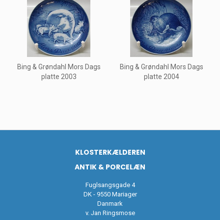
Bing & Grøndahl Mors Dags
Bing & Grøndahl Mors Dags
platte 2003
platte 2004
KLOSTERKÆLDEREN
ANTIK & PORCELÆN
Fuglsangsgade 4
DK - 9550 Mariager
Danmark
v. Jan Ringsmose