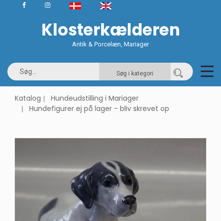
Klosterkælderen
Antik & Porcelæn, Mariager
Søg i kategori
Katalog
Hundeudstilling i Mariager
Hundefigurer ej på lager - bliv skrevet op