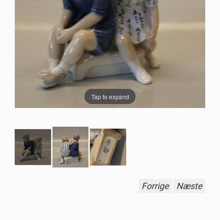
Tap to expand
Forrige
Næste