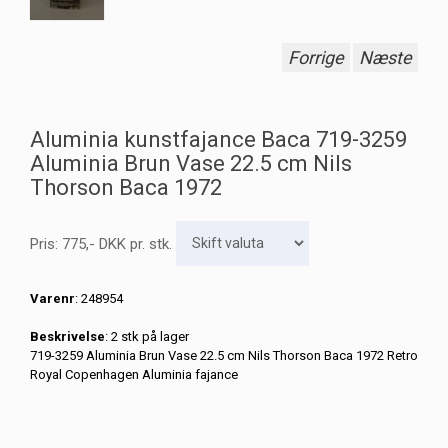
Forrige
Næste
Aluminia kunstfajance Baca 719-3259
Aluminia Brun Vase 22.5 cm Nils
Thorson Baca 1972
Pris:
775
,-
DKK
pr. stk.
Varenr
: 248954
Beskrivelse
: 2 stk på lager
719-3259 Aluminia Brun Vase 22.5 cm Nils Thorson Baca 1972 Retro
Royal Copenhagen Aluminia fajance