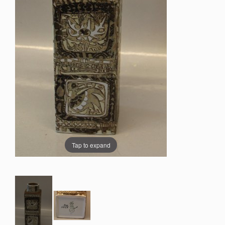
Tap to expand