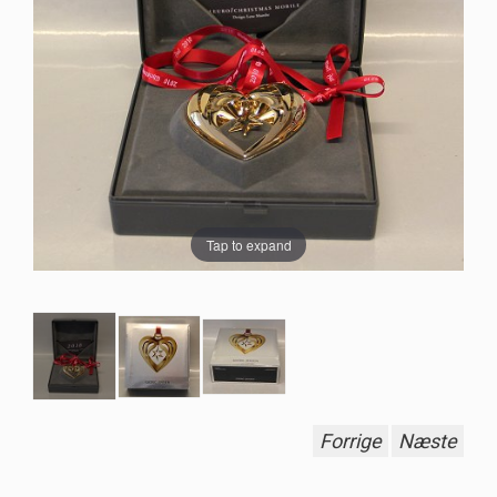
Tap to expand
Forrige
Næste