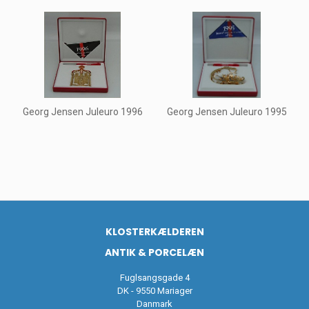
Georg Jensen Juleuro 1996
Georg Jensen Juleuro 1995
KLOSTERKÆLDEREN
ANTIK & PORCELÆN
Fuglsangsgade 4
DK - 9550 Mariager
Danmark