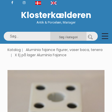
Klosterkælderen
Antik & Porcelæn, Mariager
Søg i kategori
Katalog
Aluminia fajance figurer, vaser baca, tenera
X Ej på lager Aluminia Fajance