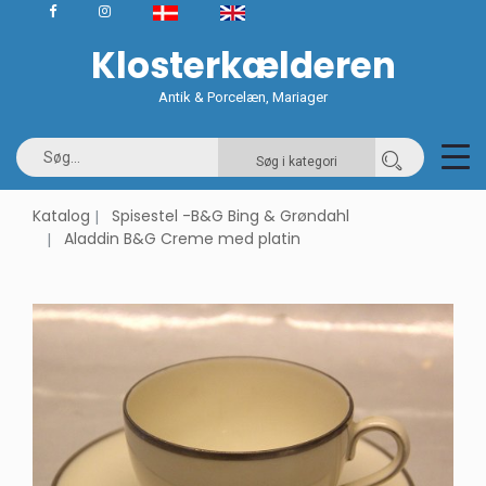
Klosterkælderen
Antik & Porcelæn, Mariager
Søg i kategori
Katalog
Spisestel -B&G Bing & Grøndahl
Aladdin B&G Creme med platin