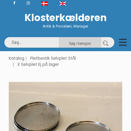
Klosterkælderen
Antik & Porcelæn, Mariager
Søg i kategori
Katalog
Pletbestik Sølvplet Stål
X Sølvplet Ej på lager