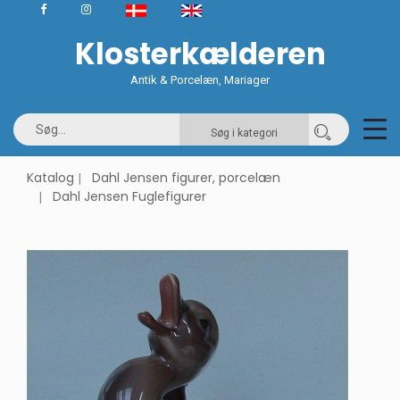
Klosterkælderen
Antik & Porcelæn, Mariager
Søg i kategori
Katalog
Dahl Jensen figurer, porcelæn
Dahl Jensen Fuglefigurer