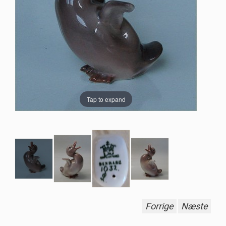
Tap to expand
Forrige
Næste