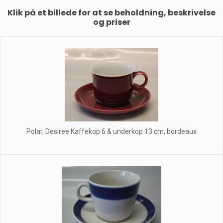
Klik på et billede for at se beholdning, beskrivelse
og priser
Polar, Desiree Kaffekop 6 & underkop 13 cm, bordeaux