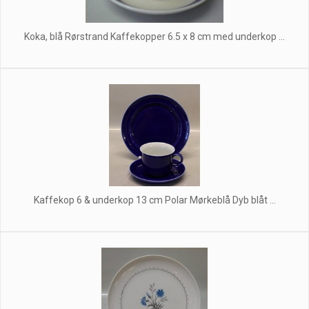
Koka, blå Rørstrand Kaffekopper 6.5 x 8 cm med underkop ...
Kaffekop 6 & underkop 13 cm Polar Mørkeblå Dyb blåt ...