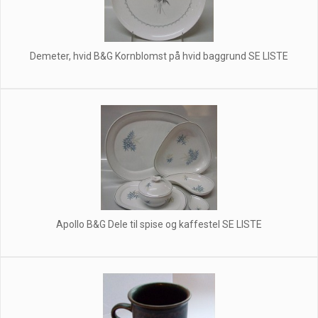
Demeter, hvid B&G Kornblomst på hvid baggrund SE LISTE
Apollo B&G Dele til spise og kaffestel SE LISTE