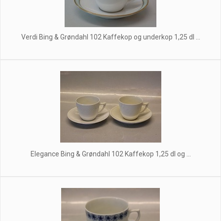
Verdi Bing & Grøndahl 102 Kaffekop og underkop 1,25 dl ...
Elegance Bing & Grøndahl 102 Kaffekop 1,25 dl og ...