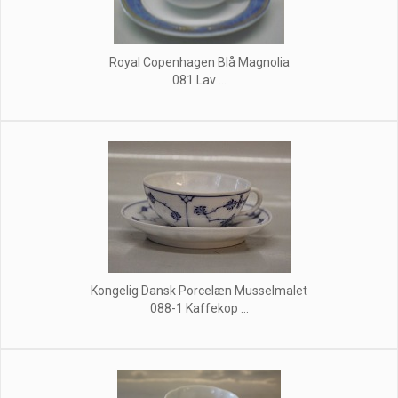
Royal Copenhagen Blå Magnolia
081 Lav ...
Kongelig Dansk Porcelæn Musselmalet
088-1 Kaffekop ...