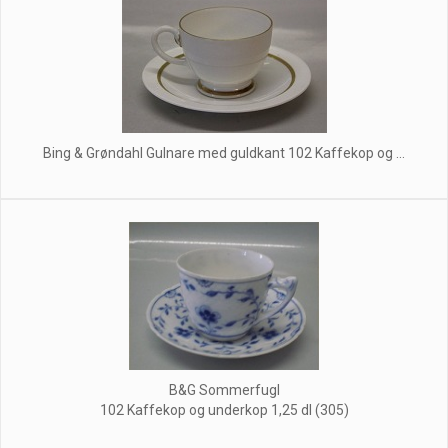
Bing & Grøndahl Gulnare med guldkant 102 Kaffekop og ...
B&G Sommerfugl
102 Kaffekop og underkop 1,25 dl (305)