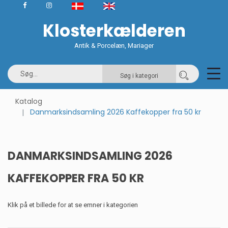
Klosterkælderen
Antik & Porcelæn, Mariager
Søg i kategori
Katalog
Danmarksindsamling 2026 Kaffekopper fra 50 kr
DANMARKSINDSAMLING 2026
KAFFEKOPPER FRA 50 KR
Klik på et billede for at se emner i kategorien