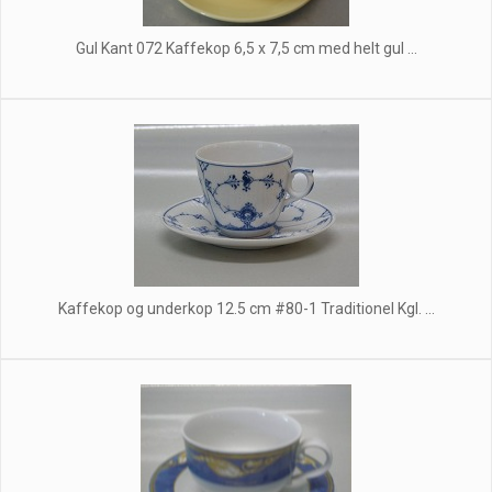
Gul Kant 072 Kaffekop 6,5 x 7,5 cm med helt gul ...
Kaffekop og underkop 12.5 cm #80-1 Traditionel Kgl. ...