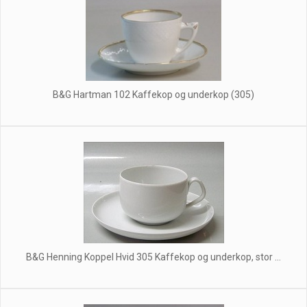
B&G Hartman 102 Kaffekop og underkop (305)
B&G Henning Koppel Hvid 305 Kaffekop og underkop, stor ...