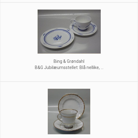
Bing & Grøndahl
B&G Jubilæumsstellet: Blå nellike, ...