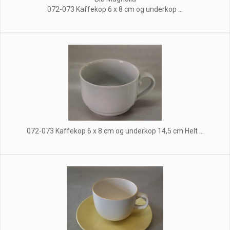
072-073 Kaffekop 6 x 8 cm og underkop ...
072-073 Kaffekop 6 x 8 cm og underkop 14,5 cm Helt ...