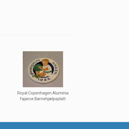
Royal Copenhagen Aluminia
fajance Børnehjælpsplatt